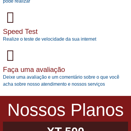
pode realizar
Speed Test
Realize o teste de velocidade da sua internet
Faça uma avaliação
Deixe uma avaliação e um comentário sobre o que você
acha sobre nosso atendimento e nossos serviços
Nossos Planos