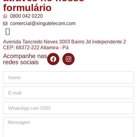
formulário
0800 042 0220
comercial@xingutelecom.com
Avenida Tancredo Neves 3003 Bairro Jd independente 2
CEP: 68372-222 Altamira - Pá
Acompanhe nas
redes sociais