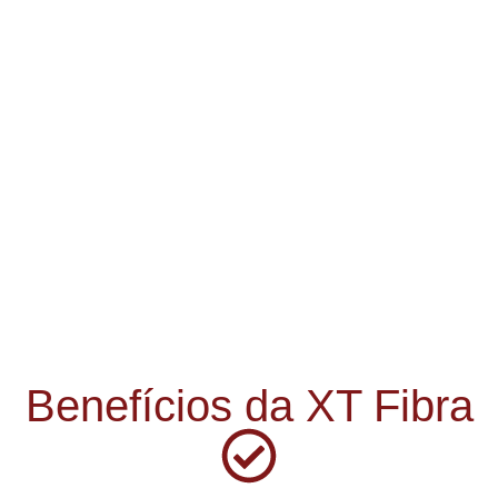
Benefícios da XT Fibra