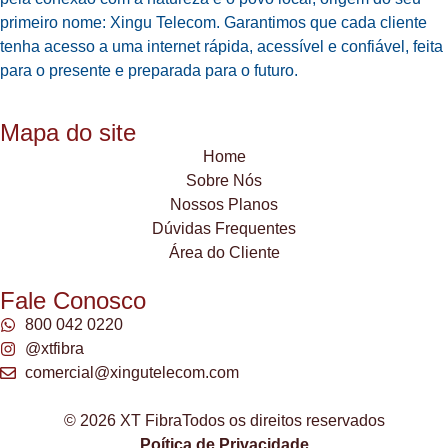
primeiro nome: Xingu Telecom. Garantimos que cada cliente
tenha acesso a uma internet rápida, acessível e confiável, feita
para o presente e preparada para o futuro.
Mapa do site
Home
Sobre Nós
Nossos Planos
Dúvidas Frequentes
Área do Cliente
Fale Conosco
800 042 0220
@xtfibra
comercial@xingutelecom.com
© 2026 XT Fibra
Todos os direitos reservados
Poítica de Privacidade