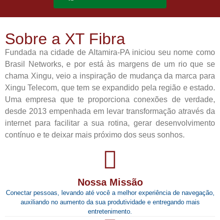
Sobre a
XT Fibra
Fundada na cidade de Altamira-PA iniciou seu nome como
Brasil Networks, e por está às margens de um rio que se
chama Xingu, veio a inspiração de mudança da marca para
Xingu Telecom, que tem se expandido pela região e estado.
Uma empresa que te proporciona conexões de verdade,
desde 2013 empenhada em levar transformação através da
internet para facilitar a sua rotina, gerar desenvolvimento
contínuo e te deixar mais próximo dos seus sonhos.
Nossa Missão
Conectar pessoas, levando até você a melhor experiência de navegação,
auxiliando no aumento da sua produtividade e entregando mais
entretenimento.