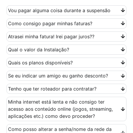
Vou pagar alguma coisa durante a suspensão
Como consigo pagar minhas faturas?
Atrasei minha fatura! Irei pagar juros??
Qual o valor da Instalação?
Quais os planos disponíveis?
Se eu indicar um amigo eu ganho desconto?
Tenho que ter roteador para contratar?
Minha internet está lenta e não consigo ter
acesso aos conteúdo online (jogos, streaming,
aplicações etc.) como devo proceder?
Como posso alterar a senha/nome da rede da