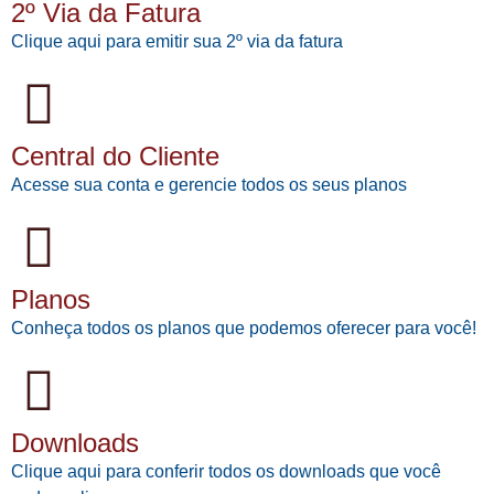
2º Via da Fatura
Clique aqui para emitir sua 2º via da fatura
Central do Cliente
Acesse sua conta e gerencie todos os seus planos
Planos
Conheça todos os planos que podemos oferecer para você!
Downloads
Clique aqui para conferir todos os downloads que você