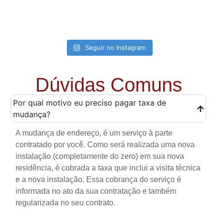
Seguir no Instagram
Dúvidas Comuns
Por qual motivo eu preciso pagar taxa de
mudança?
A mudança de endereço, é um serviço à parte
contratado por você. Como será realizada uma nova
instalação (completamente do zero) em sua nova
residência, é cobrada a taxa que inclui a visita técnica
e a nova instalação. Essa cobrança do serviço é
informada no ato da sua contratação e também
regularizada no seu contrato.