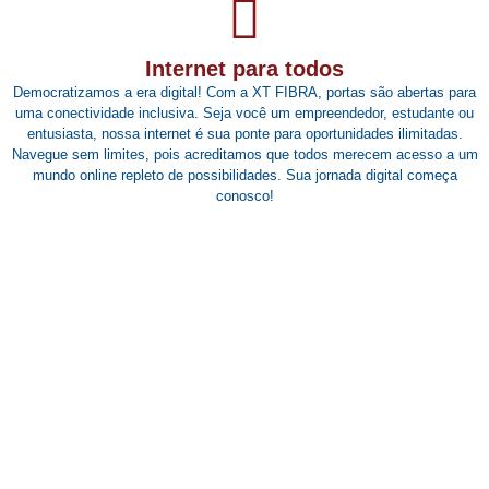
Internet para todos
Democratizamos a era digital! Com a XT FIBRA, portas são abertas para
uma conectividade inclusiva. Seja você um empreendedor, estudante ou
entusiasta, nossa internet é sua ponte para oportunidades ilimitadas.
Navegue sem limites, pois acreditamos que todos merecem acesso a um
mundo online repleto de possibilidades. Sua jornada digital começa
conosco!